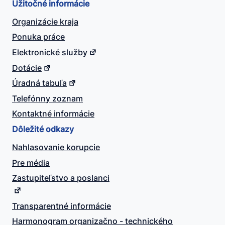
Užitočné informácie
Organizácie kraja
Ponuka práce
Elektronické služby
Dotácie
Úradná tabuľa
Telefónny zoznam
Kontaktné informácie
Dôležité odkazy
Nahlasovanie korupcie
Pre média
Zastupiteľstvo a poslanci
Transparentné informácie
Harmonogram organizačno - technického