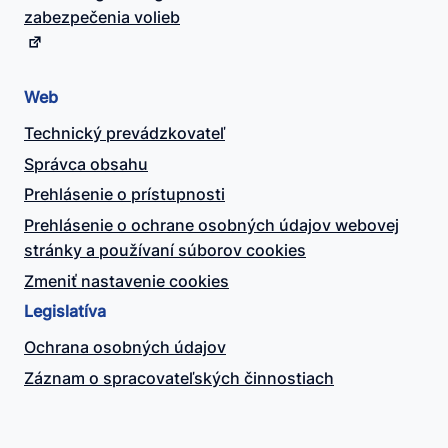
zabezpečenia volieb
Web
Technický prevádzkovateľ
Správca obsahu
Prehlásenie o prístupnosti
Prehlásenie o ochrane osobných údajov webovej
stránky a používaní súborov cookies
Zmeniť nastavenie cookies
Legislatíva
Ochrana osobných údajov
Záznam o spracovateľských činnostiach