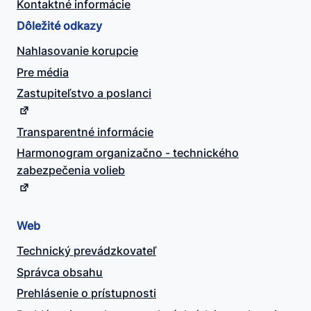
Kontaktné informácie
Dôležité odkazy
Nahlasovanie korupcie
Pre média
Zastupiteľstvo a poslanci
Transparentné informácie
Harmonogram organizačno - technického
zabezpečenia volieb
Web
Technický prevádzkovateľ
Správca obsahu
Prehlásenie o prístupnosti