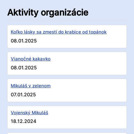
Aktivity organizácie
Koľko lásky sa zmestí do krabice od topánok
08.01.2025
Vianočné kakavko
08.01.2025
Mikuláš v zelenom
07.01.2025
Vojenský Mikuláš
18.12.2024