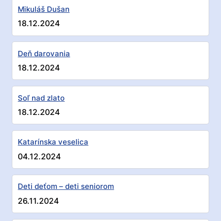
Mikuláš Dušan
18.12.2024
Deň darovania
18.12.2024
Soľ nad zlato
18.12.2024
Katarínska veselica
04.12.2024
Deti deťom – deti seniorom
26.11.2024