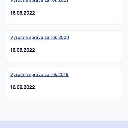
Výročná správa za rok 2021
16.06.2022
Výročná správa za rok 2020
16.06.2022
Výročná správa za rok 2019
16.06.2022