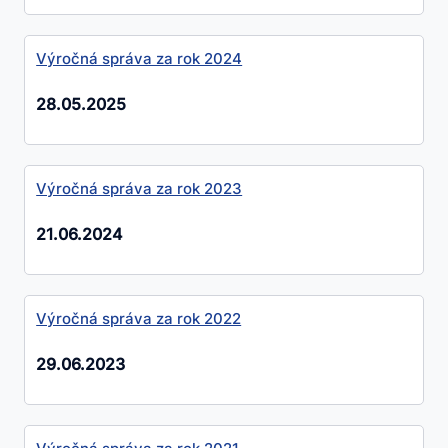
Výročná správa za rok 2024
28.05.2025
Výročná správa za rok 2023
21.06.2024
Výročná správa za rok 2022
29.06.2023