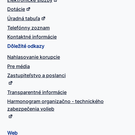
Dotácie
Úradná tabuľa
Telefónny zoznam
Kontaktné informácie
Dôležité odkazy
Nahlasovanie korupcie
Pre média
Zastupiteľstvo a poslanci
Transparentné informácie
Harmonogram organizačno - technického
zabezpečenia volieb
Web