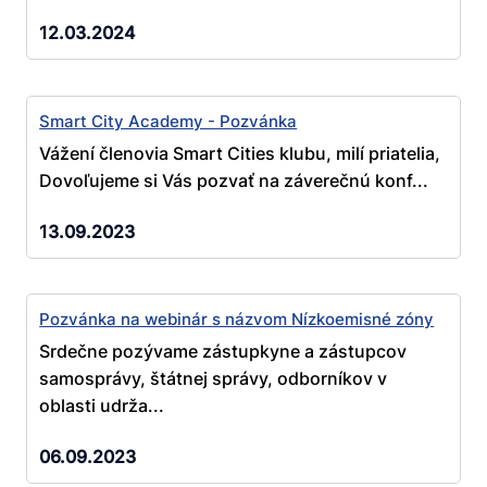
12.03.2024
Smart City Academy - Pozvánka
Vážení členovia Smart Cities klubu, milí priatelia,
Dovoľujeme si Vás pozvať na záverečnú konf...
13.09.2023
Pozvánka na webinár s názvom Nízkoemisné zóny
Srdečne pozývame zástupkyne a zástupcov
samosprávy, štátnej správy, odborníkov v
oblasti udrža...
06.09.2023