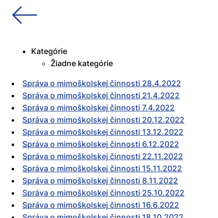
Kategórie
Žiadne kategórie
Správa o mimoškolskej činnosti 28.4.2022
Správa o mimoškolskej činnosti 21.4.2022
Správa o mimoškolskej činnosti 7.4.2022
Správa o mimoškolskej činnosti 20.12.2022
Správa o mimoškolskej činnosti 13.12.2022
Správa o mimoškolskej činnosti 6.12.2022
Správa o mimoškolskej činnosti 22.11.2022
Správa o mimoškolskej činnosti 15.11.2022
Správa o mimoškolskej činnosti 8.11.2022
Správa o mimoškolskej činnosti 25.10.2022
Správa o mimoškolskej činnosti 16.6.2022
Správa o mimoškolskej činnosti 18.10.2022