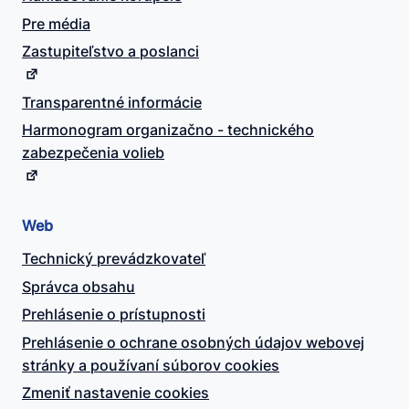
Pre média
Zastupiteľstvo a poslanci
Transparentné informácie
Harmonogram organizačno - technického
zabezpečenia volieb
Web
Technický prevádzkovateľ
Správca obsahu
Prehlásenie o prístupnosti
Prehlásenie o ochrane osobných údajov webovej
stránky a používaní súborov cookies
Zmeniť nastavenie cookies