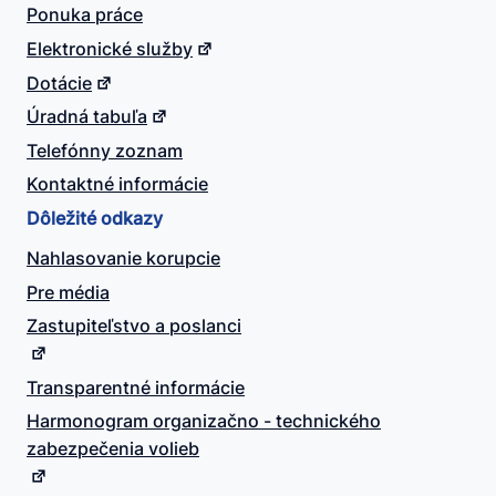
Ponuka práce
Elektronické služby
Dotácie
Úradná tabuľa
Telefónny zoznam
Kontaktné informácie
Dôležité odkazy
Nahlasovanie korupcie
Pre média
Zastupiteľstvo a poslanci
Transparentné informácie
Harmonogram organizačno - technického
zabezpečenia volieb