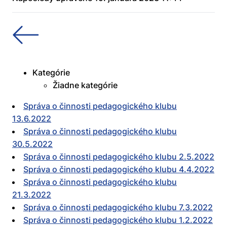
Kategórie
Žiadne kategórie
Správa o činnosti pedagogického klubu
13.6.2022
Správa o činnosti pedagogického klubu
30.5.2022
Správa o činnosti pedagogického klubu 2.5.2022
Správa o činnosti pedagogického klubu 4.4.2022
Správa o činnosti pedagogického klubu
21.3.2022
Správa o činnosti pedagogického klubu 7.3.2022
Správa o činnosti pedagogického klubu 1.2.2022