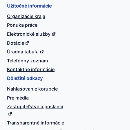
Užitočné informácie
Organizácie kraja
Ponuka práce
Elektronické služby
Dotácie
Úradná tabuľa
Telefónny zoznam
Kontaktné informácie
Dôležité odkazy
Nahlasovanie korupcie
Pre média
Zastupiteľstvo a poslanci
Transparentné informácie