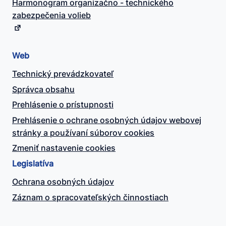
Harmonogram organizačno - technického
zabezpečenia volieb
Web
Technický prevádzkovateľ
Správca obsahu
Prehlásenie o prístupnosti
Prehlásenie o ochrane osobných údajov webovej
stránky a používaní súborov cookies
Zmeniť nastavenie cookies
Legislatíva
Ochrana osobných údajov
Záznam o spracovateľských činnostiach