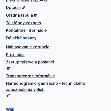
Dotácie
Úradná tabuľa
Telefónny zoznam
Kontaktné informácie
Dôležité odkazy
Nahlasovanie korupcie
Pre média
Zastupiteľstvo a poslanci
Transparentné informácie
Harmonogram organizačno - technického
zabezpečenia volieb
Web