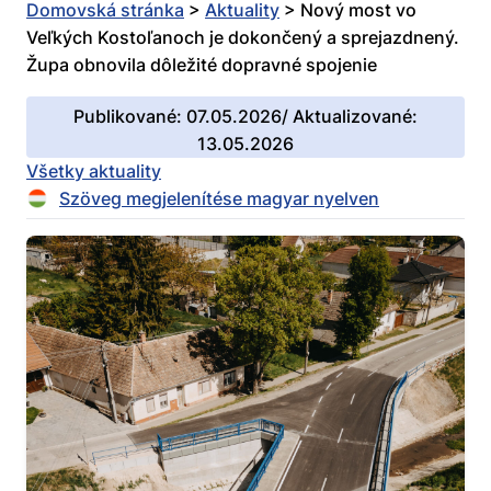
Domovská stránka
>
Aktuality
>
Nový most vo
Veľkých Kostoľanoch je dokončený a sprejazdnený.
Župa obnovila dôležité dopravné spojenie
Publikované: 07.05.2026/ Aktualizované:
13.05.2026
Všetky aktuality
Szöveg megjelenítése magyar nyelven