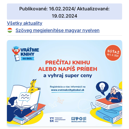
Publikované: 16.02.2024/ Aktualizované:
19.02.2024
Všetky aktuality
Szöveg megjelenítése magyar nyelven