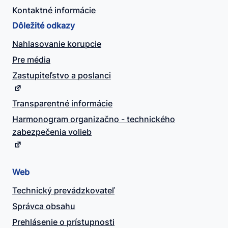
Kontaktné informácie
Dôležité odkazy
Nahlasovanie korupcie
Pre média
Zastupiteľstvo a poslanci
Transparentné informácie
Harmonogram organizačno - technického
zabezpečenia volieb
Web
Technický prevádzkovateľ
Správca obsahu
Prehlásenie o prístupnosti