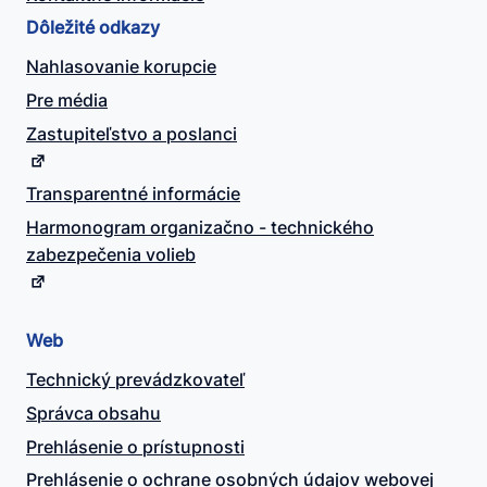
Dôležité odkazy
Nahlasovanie korupcie
Pre média
Zastupiteľstvo a poslanci
Transparentné informácie
Harmonogram organizačno - technického
zabezpečenia volieb
Web
Technický prevádzkovateľ
Správca obsahu
Prehlásenie o prístupnosti
Prehlásenie o ochrane osobných údajov webovej