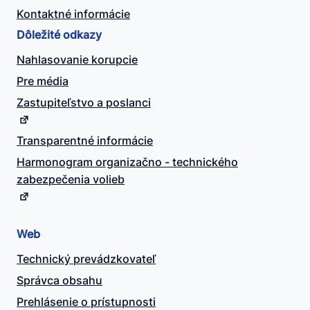
Kontaktné informácie
Dôležité odkazy
Nahlasovanie korupcie
Pre média
Zastupiteľstvo a poslanci
Transparentné informácie
Harmonogram organizačno - technického
zabezpečenia volieb
Web
Technický prevádzkovateľ
Správca obsahu
Prehlásenie o prístupnosti