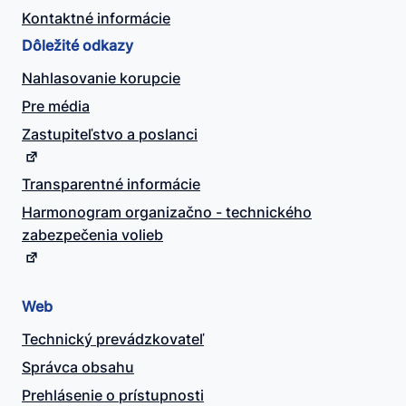
Kontaktné informácie
Dôležité odkazy
Nahlasovanie korupcie
Pre média
Zastupiteľstvo a poslanci
Transparentné informácie
Harmonogram organizačno - technického
zabezpečenia volieb
Web
Technický prevádzkovateľ
Správca obsahu
Prehlásenie o prístupnosti