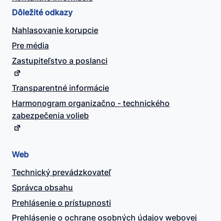
Dôležité odkazy
Nahlasovanie korupcie
Pre média
Zastupiteľstvo a poslanci
Transparentné informácie
Harmonogram organizačno - technického
zabezpečenia volieb
Web
Technický prevádzkovateľ
Správca obsahu
Prehlásenie o prístupnosti
Prehlásenie o ochrane osobných údajov webovej