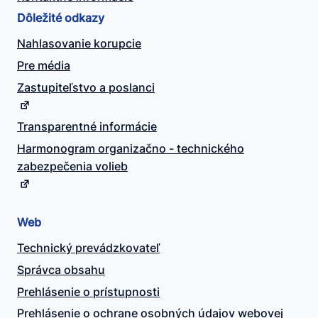
Dôležité odkazy
Nahlasovanie korupcie
Pre média
Zastupiteľstvo a poslanci
Transparentné informácie
Harmonogram organizačno - technického
zabezpečenia volieb
Web
Technický prevádzkovateľ
Správca obsahu
Prehlásenie o prístupnosti
Prehlásenie o ochrane osobných údajov webovej