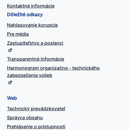
Kontaktné informácie
Dôležité odkazy
Nahlasovanie korupcie
Pre média
Zastupiteľstvo a poslanci
Transparentné informácie
Harmonogram organizačno - technického
zabezpečenia volieb
Web
Technický prevádzkovateľ
Správca obsahu
Prehlásenie o prístupnosti