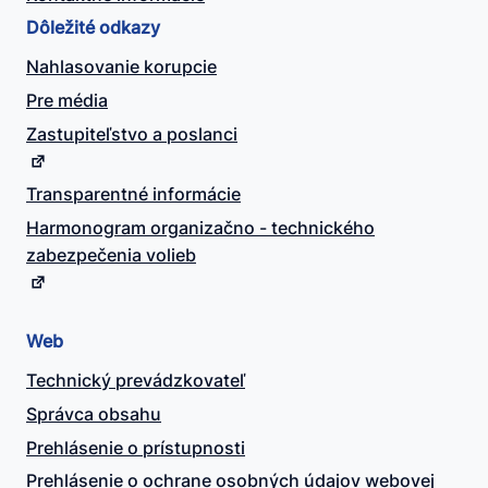
Dôležité odkazy
Nahlasovanie korupcie
Pre média
Zastupiteľstvo a poslanci
Transparentné informácie
Harmonogram organizačno - technického
zabezpečenia volieb
Web
Technický prevádzkovateľ
Správca obsahu
Prehlásenie o prístupnosti
Prehlásenie o ochrane osobných údajov webovej