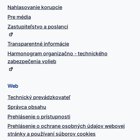
Nahlasovanie korupcie
Pre média
Zastupiteľstvo a poslanci
Transparentné informácie
Harmonogram organizačno - technického
zabezpečenia volieb
Web
Technický prevádzkovateľ
Správca obsahu
Prehlásenie o prístupnosti
Prehlásenie o ochrane osobných údajov webovej
stránky a používaní súborov cookies