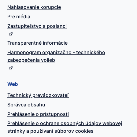
Nahlasovanie korupcie
Pre média
Zastupiteľstvo a poslanci
Transparentné informácie
Harmonogram organizačno - technického
zabezpečenia volieb
Web
Technický prevádzkovateľ
Správca obsahu
Prehlásenie o prístupnosti
Prehlásenie o ochrane osobných údajov webovej
stránky a používaní súborov cookies