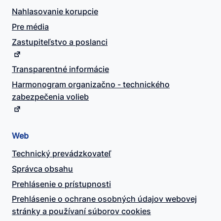
Nahlasovanie korupcie
Pre média
Zastupiteľstvo a poslanci
Transparentné informácie
Harmonogram organizačno - technického
zabezpečenia volieb
Web
Technický prevádzkovateľ
Správca obsahu
Prehlásenie o prístupnosti
Prehlásenie o ochrane osobných údajov webovej
stránky a používaní súborov cookies