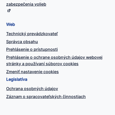
zabezpečenia volieb
Web
Technický prevádzkovateľ
Správca obsahu
Prehlásenie o prístupnosti
Prehlásenie o ochrane osobných údajov webovej
stránky a používaní súborov cookies
Zmeniť nastavenie cookies
Legislatíva
Ochrana osobných údajov
Záznam o spracovateľských činnostiach