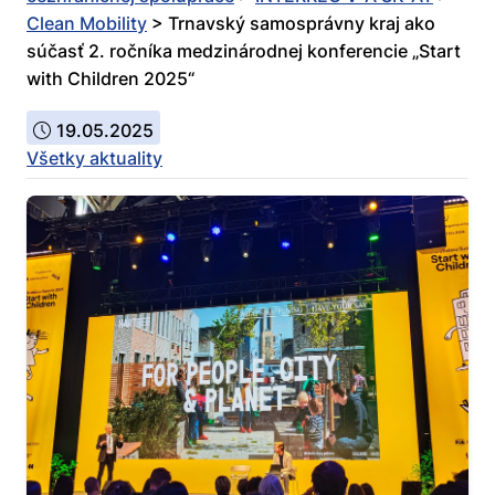
Clean Mobility
>
Trnavský samosprávny kraj ako
súčasť 2. ročníka medzinárodnej konferencie „Start
with Children 2025“
19.05.2025
Všetky aktuality