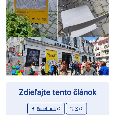
Zdieľajte tento článok
Facebook
X