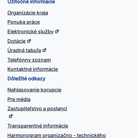
Užitočné informácie
Organizácie kraja
Ponuka práce
Elektronické služby
Dotácie
Úradná tabuľa
Telefónny zoznam
Kontaktné informácie
Dôležité odkazy
Nahlasovanie korupcie
Pre média
Zastupiteľstvo a poslanci
Transparentné informácie
Harmonogram organizačno - technického