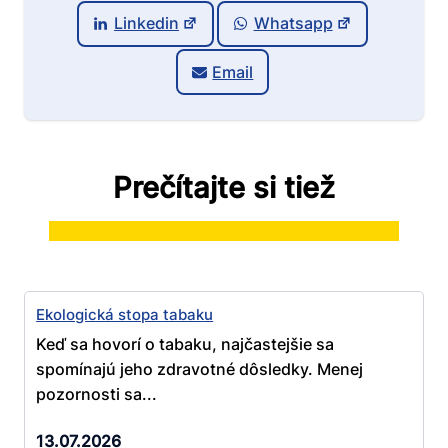
Linkedin
Whatsapp
Email
Prečítajte si tiež
Ekologická stopa tabaku
Keď sa hovorí o tabaku, najčastejšie sa
spomínajú jeho zdravotné dôsledky. Menej
pozornosti sa...
13.07.2026