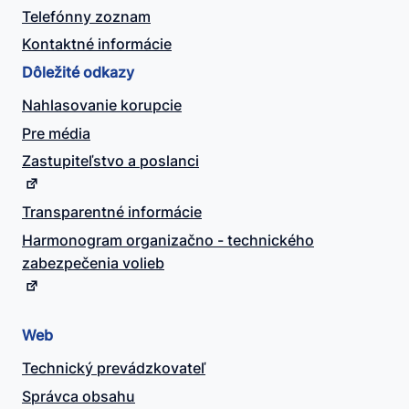
Telefónny zoznam
Kontaktné informácie
Dôležité odkazy
Nahlasovanie korupcie
Pre média
Zastupiteľstvo a poslanci
Transparentné informácie
Harmonogram organizačno - technického
zabezpečenia volieb
Web
Technický prevádzkovateľ
Správca obsahu