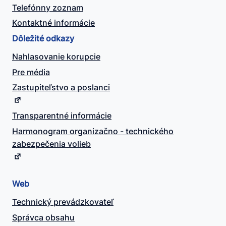
Telefónny zoznam
Kontaktné informácie
Dôležité odkazy
Nahlasovanie korupcie
Pre média
Zastupiteľstvo a poslanci
Transparentné informácie
Harmonogram organizačno - technického
zabezpečenia volieb
Web
Technický prevádzkovateľ
Správca obsahu