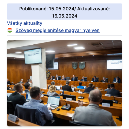
Publikované: 15.05.2024/ Aktualizované:
16.05.2024
Všetky aktuality
Szöveg megjelenítése magyar nyelven