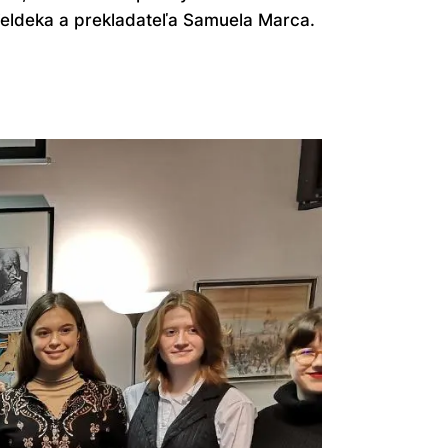
eldeka a prekladateľa Samuela Marca.