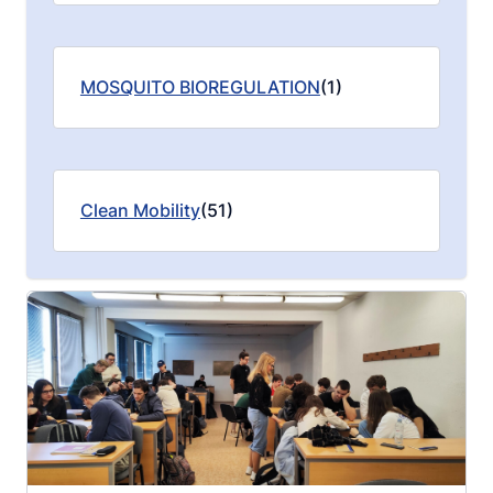
MOSQUITO BIOREGULATION
(1)
Clean Mobility
(51)