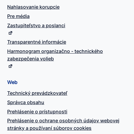
Nahlasovanie korupcie
Pre média
Zastupiteľstvo a poslanci
Transparentné informácie
Harmonogram organizačno - technického
zabezpečenia volieb
Web
Technický prevádzkovateľ
Správca obsahu
Prehlásenie o prístupnosti
Prehlásenie o ochrane osobných údajov webovej
stránky a používaní súborov cookies