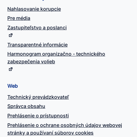
Nahlasovanie korupcie
Pre média
Zastupiteľstvo a poslanci
Transparentné informácie
Harmonogram organizačno - technického
zabezpečenia volieb
Web
Technický prevádzkovateľ
Správca obsahu
Prehlásenie o prístupnosti
Prehlásenie o ochrane osobných údajov webovej
stránky a používaní súborov cookies