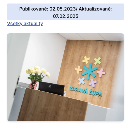
Publikované: 02.05.2023/ Aktualizované:
07.02.2025
Všetky aktuality