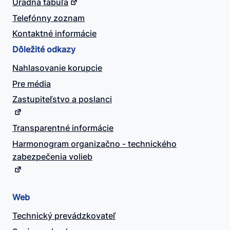
Úradná tabuľa
Telefónny zoznam
Kontaktné informácie
Dôležité odkazy
Nahlasovanie korupcie
Pre média
Zastupiteľstvo a poslanci
Transparentné informácie
Harmonogram organizačno - technického
zabezpečenia volieb
Web
Technický prevádzkovateľ