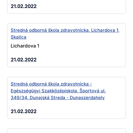
21.02.2022
Stredná odborná škola zdravotnícka, Lichardova 1,
Skalica
Lichardova 1
21.02.2022
Stredná odborná škola zdravotnícka -
Egészségügyi Szakközépiskola, Športová ul.
349/34, Dunajská Streda - Dunaszerdahely
21.02.2022