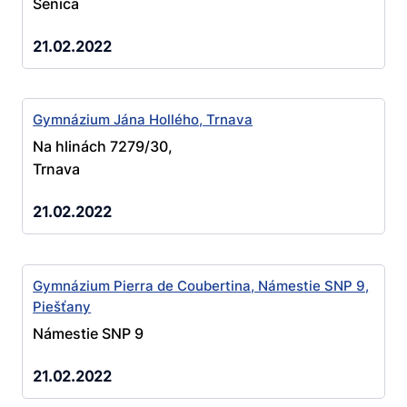
Senica
21.02.2022
Gymnázium Jána Hollého, Trnava
Na hlinách 7279/30,
Trnava
21.02.2022
Gymnázium Pierra de Coubertina, Námestie SNP 9,
Piešťany
Námestie SNP 9
21.02.2022