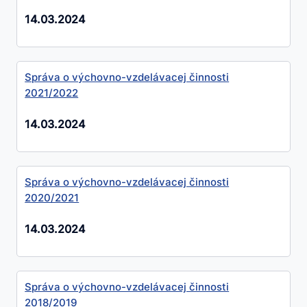
14.03.2024
Správa o výchovno-vzdelávacej činnosti
2021/2022
14.03.2024
Správa o výchovno-vzdelávacej činnosti
2020/2021
14.03.2024
Správa o výchovno-vzdelávacej činnosti
2018/2019