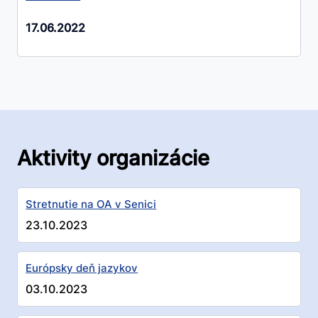
17.06.2022
Aktivity organizácie
Stretnutie na OA v Senici
23.10.2023
Európsky deň jazykov
03.10.2023