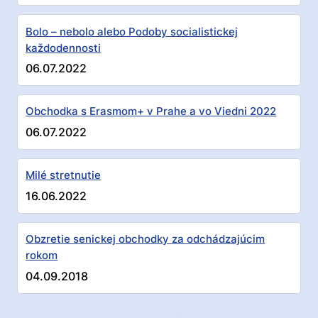
Bolo – nebolo alebo Podoby socialistickej
každodennosti
06.07.2022
Obchodka s Erasmom+ v Prahe a vo Viedni 2022
06.07.2022
Milé stretnutie
16.06.2022
Obzretie senickej obchodky za odchádzajúcim
rokom
04.09.2018