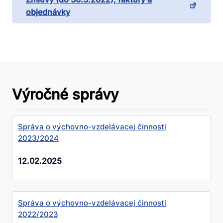
objednávky
Výročné správy
Správa o výchovno-vzdelávacej činnosti
2023/2024
12.02.2025
Správa o výchovno-vzdelávacej činnosti
2022/2023