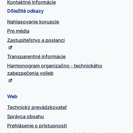
Kontaktné informácie
Dôležité odkazy
Nahlasovanie korupcie
Pre média
Zastupiteľstvo a poslanci
Transparentné informácie
Harmonogram organizačno - technického
zabezpečenia volieb
Web
Technický prevádzkovateľ
Správca obsahu
Prehlásenie o prístupnosti