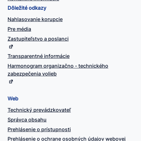
Dôležité odkazy
Nahlasovanie korupcie
Pre média
Zastupiteľstvo a poslanci
Transparentné informácie
Harmonogram organizačno - technického
zabezpečenia volieb
Web
Technický prevádzkovateľ
Správca obsahu
Prehlásenie o prístupnosti
Prehlásenie o ochrane osobných údajov webovej