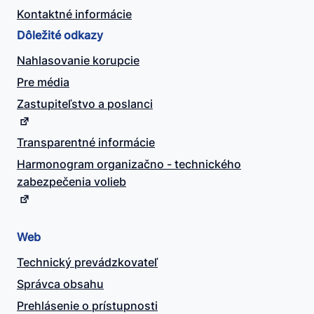
Kontaktné informácie
Dôležité odkazy
Nahlasovanie korupcie
Pre média
Zastupiteľstvo a poslanci
Transparentné informácie
Harmonogram organizačno - technického
zabezpečenia volieb
Web
Technický prevádzkovateľ
Správca obsahu
Prehlásenie o prístupnosti