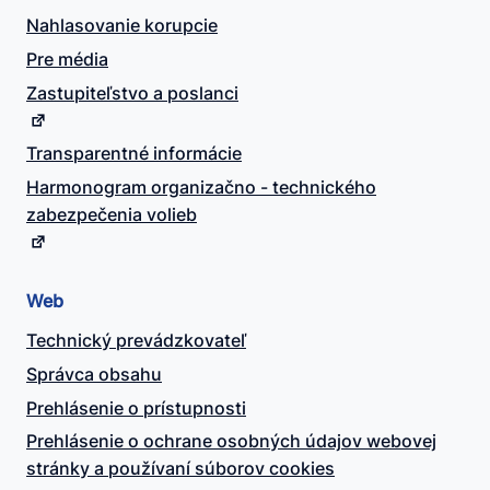
Nahlasovanie korupcie
Pre média
Zastupiteľstvo a poslanci
Transparentné informácie
Harmonogram organizačno - technického
zabezpečenia volieb
Web
Technický prevádzkovateľ
Správca obsahu
Prehlásenie o prístupnosti
Prehlásenie o ochrane osobných údajov webovej
stránky a používaní súborov cookies