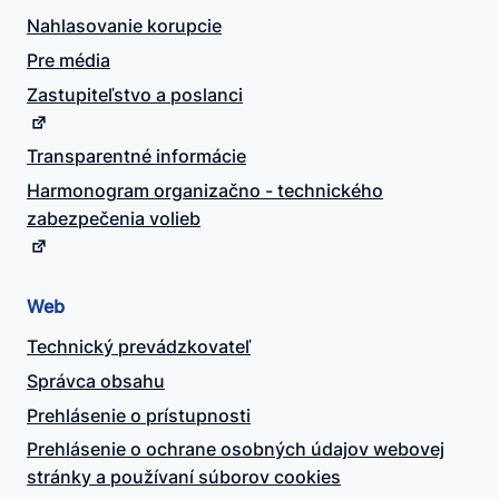
Nahlasovanie korupcie
Pre média
Zastupiteľstvo a poslanci
Transparentné informácie
Harmonogram organizačno - technického
zabezpečenia volieb
Web
Technický prevádzkovateľ
Správca obsahu
Prehlásenie o prístupnosti
Prehlásenie o ochrane osobných údajov webovej
stránky a používaní súborov cookies