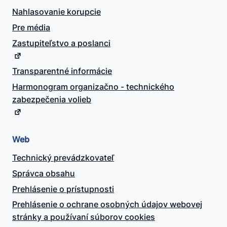
Nahlasovanie korupcie
Pre média
Zastupiteľstvo a poslanci
Transparentné informácie
Harmonogram organizačno - technického
zabezpečenia volieb
Web
Technický prevádzkovateľ
Správca obsahu
Prehlásenie o prístupnosti
Prehlásenie o ochrane osobných údajov webovej
stránky a používaní súborov cookies