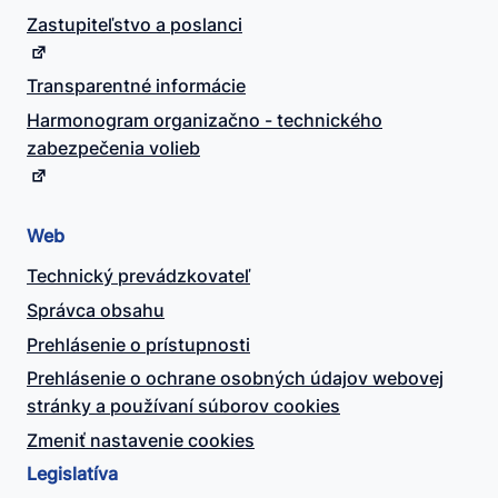
Zastupiteľstvo a poslanci
Transparentné informácie
Harmonogram organizačno - technického
zabezpečenia volieb
Web
Technický prevádzkovateľ
Správca obsahu
Prehlásenie o prístupnosti
Prehlásenie o ochrane osobných údajov webovej
stránky a používaní súborov cookies
Zmeniť nastavenie cookies
Legislatíva