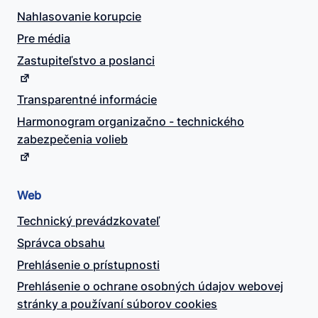
Nahlasovanie korupcie
Pre média
Zastupiteľstvo a poslanci
Transparentné informácie
Harmonogram organizačno - technického
zabezpečenia volieb
Web
Technický prevádzkovateľ
Správca obsahu
Prehlásenie o prístupnosti
Prehlásenie o ochrane osobných údajov webovej
stránky a používaní súborov cookies