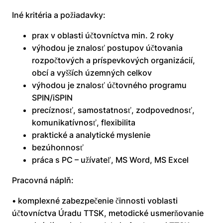
Iné kritéria a požiadavky:
prax v oblasti účtovníctva min. 2 roky
výhodou je znalosť postupov účtovania
rozpočtových a príspevkových organizácií,
obcí a vyšších územných celkov
výhodou je znalosť účtovného programu
SPIN/iSPIN
precíznosť, samostatnosť, zodpovednosť,
komunikatívnosť, flexibilita
praktické a analytické myslenie
bezúhonnosť
práca s PC – užívateľ, MS Word, MS Excel
Pracovná náplň:
• komplexné zabezpečenie činnosti voblasti
účtovníctva Úradu TTSK, metodické usmerňovanie