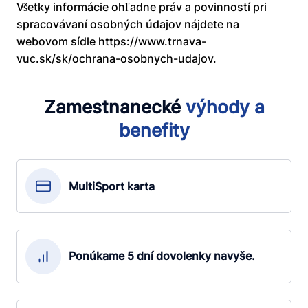
Všetky informácie ohľadne práv a povinností pri
spracovávaní osobných údajov nájdete na
webovom sídle https://www.trnava-
vuc.sk/sk/ochrana-osobnych-udajov.
Zamestnanecké
výhody
a
benefity
MultiSport karta
Ponúkame 5 dní dovolenky navyše.