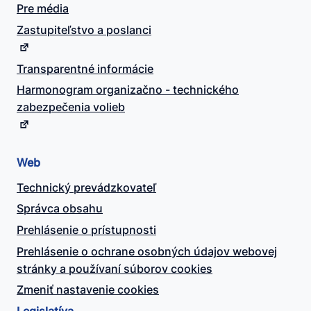
Pre média
Zastupiteľstvo a poslanci
Transparentné informácie
Harmonogram organizačno - technického
zabezpečenia volieb
Web
Technický prevádzkovateľ
Správca obsahu
Prehlásenie o prístupnosti
Prehlásenie o ochrane osobných údajov webovej
stránky a používaní súborov cookies
Zmeniť nastavenie cookies
Legislatíva