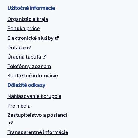
Užitočné informácie
Organizácie kraja
Ponuka práce
Elektronické služby
Dotácie
Úradná tabuľa
Telefónny zoznam
Kontaktné informácie
Dôležité odkazy
Nahlasovanie korupcie
Pre média
Zastupiteľstvo a poslanci
Transparentné informácie