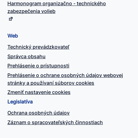
Harmonogram organizačno - technického
zabezpečenia volieb
Web
Technický prevádzkovateľ
Správca obsahu
Prehlásenie o prístupnosti
Prehlásenie o ochrane osobných údajov webovej
stránky a používaní súborov cookies
Zmeniť nastavenie cookies
Legislatíva
Ochrana osobných údajov
Záznam o spracovateľských činnostiach