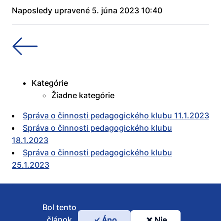
Naposledy upravené 5. júna 2023 10:40
Kategórie
Žiadne kategórie
Správa o činnosti pedagogického klubu 11.1.2023
Správa o činnosti pedagogického klubu
18.1.2023
Správa o činnosti pedagogického klubu
25.1.2023
Bol tento
článok
Áno
Nie