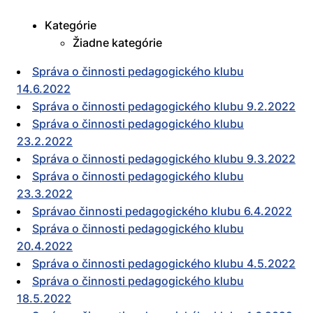
Kategórie
Žiadne kategórie
Správa o činnosti pedagogického klubu
14.6.2022
Správa o činnosti pedagogického klubu 9.2.2022
Správa o činnosti pedagogického klubu
23.2.2022
Správa o činnosti pedagogického klubu 9.3.2022
Správa o činnosti pedagogického klubu
23.3.2022
Správao činnosti pedagogického klubu 6.4.2022
Správa o činnosti pedagogického klubu
20.4.2022
Správa o činnosti pedagogického klubu 4.5.2022
Správa o činnosti pedagogického klubu
18.5.2022