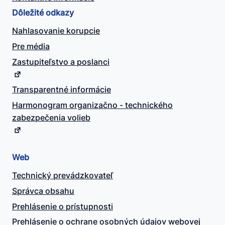
Dôležité odkazy
Nahlasovanie korupcie
Pre média
Zastupiteľstvo a poslanci
Transparentné informácie
Harmonogram organizačno - technického
zabezpečenia volieb
Web
Technický prevádzkovateľ
Správca obsahu
Prehlásenie o prístupnosti
Prehlásenie o ochrane osobných údajov webovej