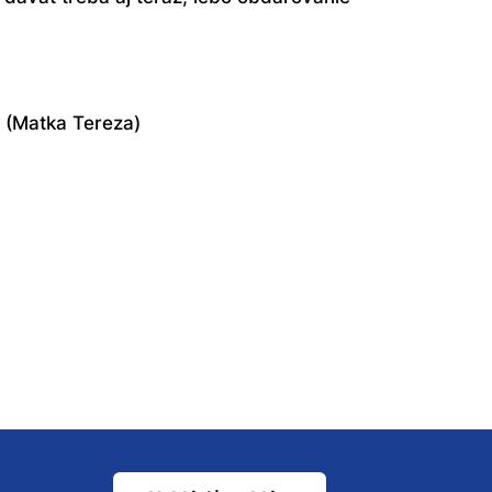
 (Matka Tereza)