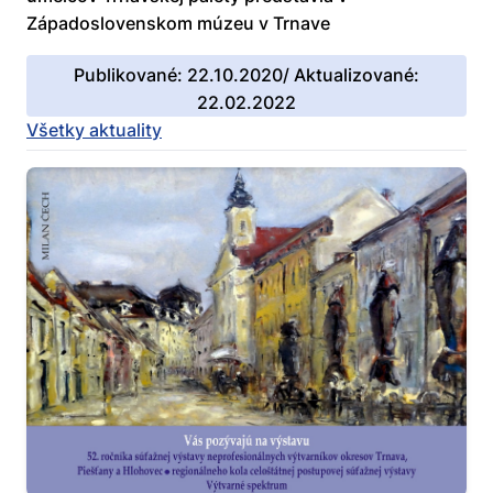
Západoslovenskom múzeu v Trnave
Publikované: 22.10.2020/ Aktualizované:
22.02.2022
Všetky aktuality