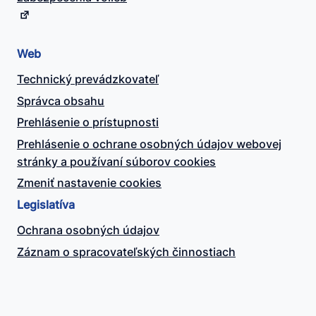
Web
Technický prevádzkovateľ
Správca obsahu
Prehlásenie o prístupnosti
Prehlásenie o ochrane osobných údajov webovej
stránky a používaní súborov cookies
Zmeniť nastavenie cookies
Legislatíva
Ochrana osobných údajov
Záznam o spracovateľských činnostiach