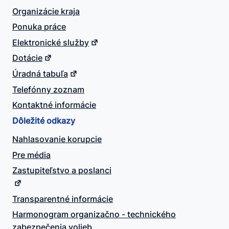
Organizácie kraja
Ponuka práce
Elektronické služby
Dotácie
Úradná tabuľa
Telefónny zoznam
Kontaktné informácie
Dôležité odkazy
Nahlasovanie korupcie
Pre média
Zastupiteľstvo a poslanci
Transparentné informácie
Harmonogram organizačno - technického
zabezpečenia volieb