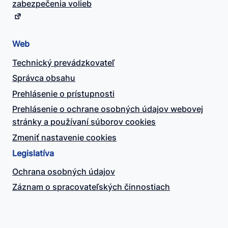
zabezpečenia volieb
Web
Technický prevádzkovateľ
Správca obsahu
Prehlásenie o prístupnosti
Prehlásenie o ochrane osobných údajov webovej
stránky a používaní súborov cookies
Zmeniť nastavenie cookies
Legislatíva
Ochrana osobných údajov
Záznam o spracovateľských činnostiach