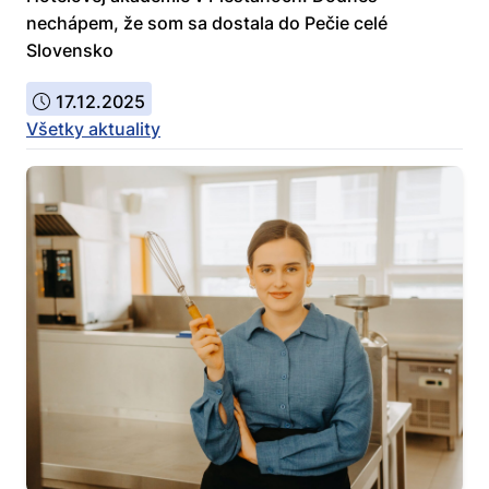
nechápem, že som sa dostala do Pečie celé
Slovensko
17.12.2025
Všetky aktuality