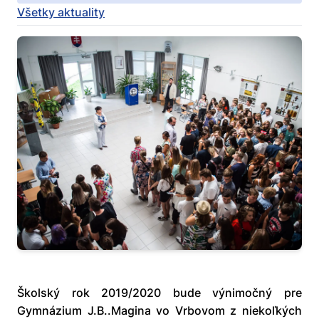
Všetky aktuality
Školský rok 2019/2020 bude výnimočný pre
Gymnázium J.B..Magina vo Vrbovom z niekoľkých