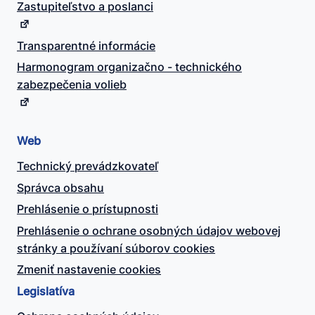
Zastupiteľstvo a poslanci
Transparentné informácie
Harmonogram organizačno - technického
zabezpečenia volieb
Web
Technický prevádzkovateľ
Správca obsahu
Prehlásenie o prístupnosti
Prehlásenie o ochrane osobných údajov webovej
stránky a používaní súborov cookies
Zmeniť nastavenie cookies
Legislatíva