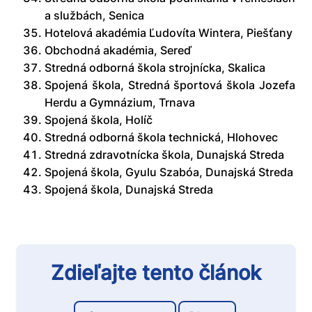
a službách, Senica
Hotelová akadémia Ľudovíta Wintera, Piešťany
Obchodná akadémia, Sereď
Stredná odborná škola strojnícka, Skalica
Spojená škola, Stredná športová škola Jozefa
Herdu a Gymnázium, Trnava
Spojená škola, Holíč
Stredná odborná škola technická, Hlohovec
Stredná zdravotnícka škola, Dunajská Streda
Spojená škola, Gyulu Szabóa, Dunajská Streda
Spojená škola, Dunajská Streda
Zdieľajte tento článok