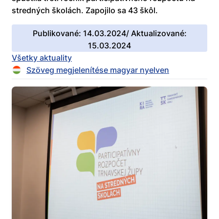
stredných školách. Zapojilo sa 43 škôl.
Publikované: 14.03.2024/ Aktualizované:
15.03.2024
Všetky aktuality
Szöveg megjelenítése magyar nyelven