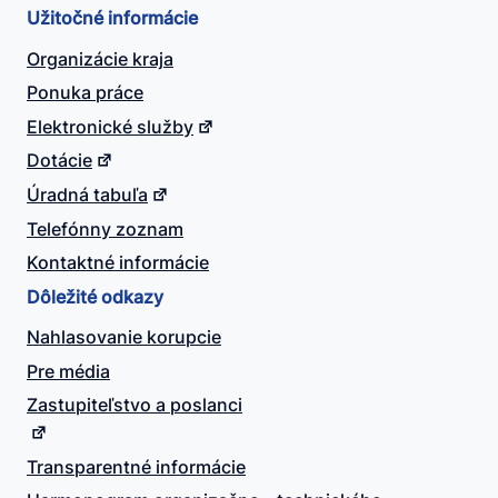
Užitočné informácie
Organizácie kraja
Ponuka práce
Elektronické služby
Dotácie
Úradná tabuľa
Telefónny zoznam
Kontaktné informácie
Dôležité odkazy
Nahlasovanie korupcie
Pre média
Zastupiteľstvo a poslanci
Transparentné informácie