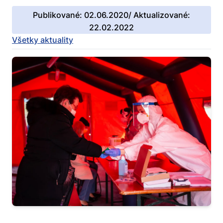
Publikované: 02.06.2020/ Aktualizované:
22.02.2022
Všetky aktuality