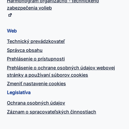
Harmonogram organizačno - technického
zabezpečenia volieb
Web
Technický prevádzkovateľ
Správca obsahu
Prehlásenie o prístupnosti
Prehlásenie o ochrane osobných údajov webovej
stránky a používaní súborov cookies
Zmeniť nastavenie cookies
Legislatíva
Ochrana osobných údajov
Záznam o spracovateľských činnostiach